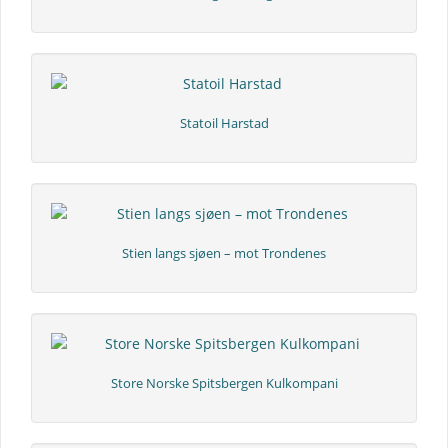
Statoil Harstad
Stien langs sjøen – mot Trondenes
Store Norske Spitsbergen Kulkompani