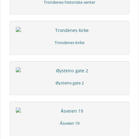
Trondenes historiske senter
Trondenes kirke
Øysteins gate 2
Åsveien 19