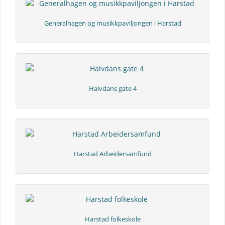
Generalhagen og musikkpaviljongen i Harstad
Halvdans gate 4
Harstad Arbeidersamfund
Harstad folkeskole