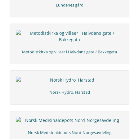
Lundenes gård
Metodistkirka og villaer i Halvdans gate / Bakkegata
Norsk Hydro, Harstad
Norsk Medisinaldepots Nord-Norgesavdeling