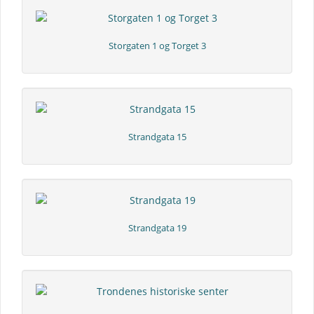
Storgaten 1 og Torget 3
Strandgata 15
Strandgata 19