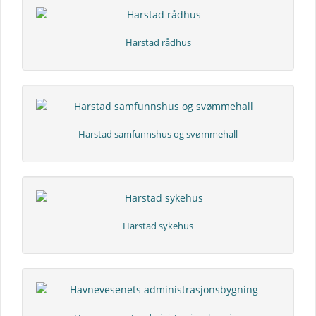
Harstad rådhus
Harstad samfunnshus og svømmehall
Harstad sykehus