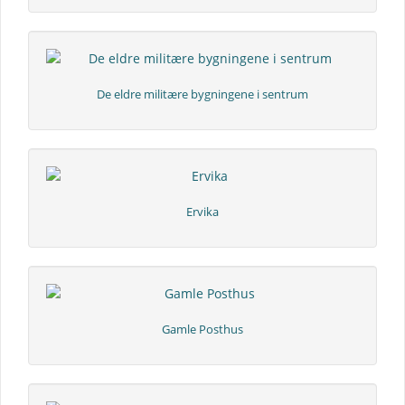
De eldre militære bygningene i sentrum
Ervika
Gamle Posthus