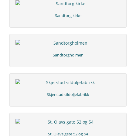
Sandtorg kirke
Sandtorgholmen
Skjerstad sildoljefabrikk
St. Olavs gate 52 og 54