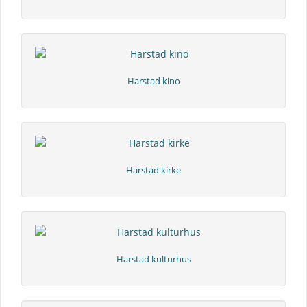
Harstad kino
Harstad kirke
Harstad kulturhus