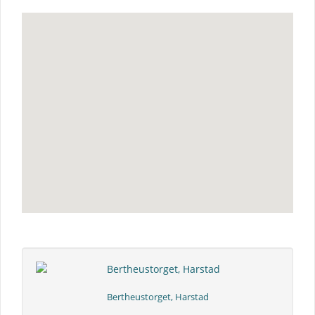
Bertheustorget, Harstad